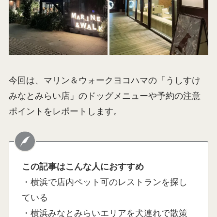
今回は、マリン＆ウォークヨコハマの「うしすけ
みなとみらい店」のドッグメニューや予約の注意
ポイントをレポートします。
この記事はこんな人におすすめ
・横浜で店内ペット可のレストランを探し
ている
・横浜みなとみらいエリアを犬連れで散策