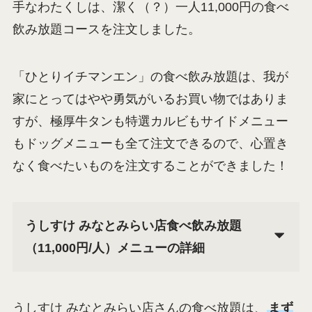
手なわたくしは、潔く（？）一人11,000円の食べ
飲み放題コースを注文しました。
「ひとりイチマンエン」の食べ飲み放題は、我が
家にとってはやや勇気がいるお買い物ではありま
すが、極厚牛タンも特選カルビもサイドメニュー
もドッグメニューも全て注文できるので、心置き
なく食べたいものを注文することができました！
うしすけ みなとみらい店食べ飲み放題
（11,000円/人）メニューの詳細
うしすけ みなとみらい店さんの食べ放題は、
まず