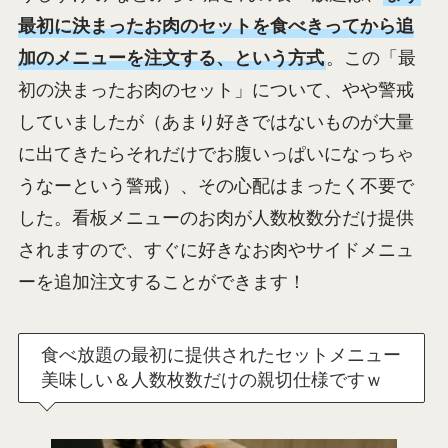
最初に決まったお肉のセットを食べきってから追
加のメニューを注文する、という方式
。この「最
初の決まったお肉のセット」について、やや警戒
していましたが（あまり好きではないものが大量
に出てきたらそれだけでお腹いっぱいになっちゃ
うなーという警戒）、その心配はまったく不要で
した。看板メニューのお肉が人数枚数分だけ提供
されますので、すぐに好きなお肉やサイドメニュ
ーを追加注文することができます！
食べ放題の最初に提供されたセットメニュー
美味しい＆人数枚数だけの親切仕様ですｗ