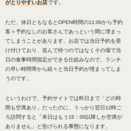
がとりやすいお店
です。
ただ、休日ともなるとOPEN時間の11:00から予約
客＋予約なしのお客さんであっという間に埋まっ
てしまうことがあります。お店では当日予約を受
け付けており、並んで待つのではなくその場で当
日の食事時間指定ができる仕組みなので、ランチ
の早い時間帯から続々と当日予約が埋まってしま
うのです。
というわけで、予約サイトでは昨日まで「どの時
間も空席あり」だったのに、うっかり翌日12時ご
ろ訪問すると「本日はもう15：00以降しか空席が
ありません」と告げられる事態になります。