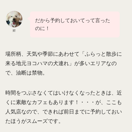
だから予約しておいてって言った
のに！
鯉
場所柄、天気や季節にあわせて「ふらっと散歩に
来る地元ヨコハマの犬連れ」が多いエリアなの
で、油断は禁物。
時間をつぶさなくてはいけなくなったときは、近
くに素敵なカフェもあります！・・・が、ここも
人気店なので、できれば前日までに予約しておい
たほうがスムーズです。