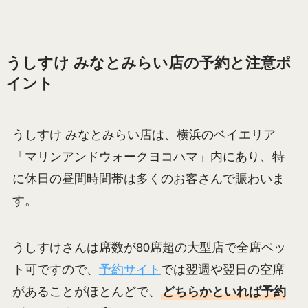
うしすけ みなとみらい店の予約と注意ポ
イント
うしすけ みなとみらい店は、横浜のベイエリア
「マリンアンドウォークヨコハマ」内にあり、特
に休日の昼間時間帯は多くのお客さんで賑わいま
す。
うしすけさんは席数が80席超の大型店で全席ペッ
ト可ですので、
予約サイト
では翌週や翌日の空席
があることがほとんどで、
どちらかといれば予約