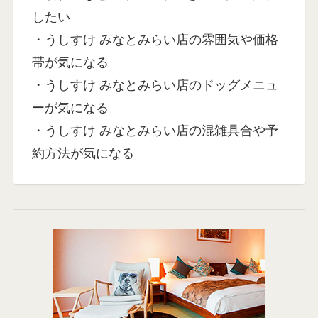
したい
・うしすけ みなとみらい店の雰囲気や価格
帯が気になる
・うしすけ みなとみらい店のドッグメニュ
ーが気になる
・うしすけ みなとみらい店の混雑具合や予
約方法が気になる