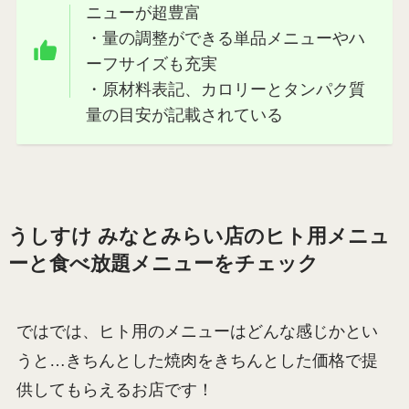
ニューが超豊富
・量の調整ができる単品メニューやハ
ーフサイズも充実
・原材料表記、カロリーとタンパク質
量の目安が記載されている
うしすけ みなとみらい店のヒト用メニュ
ーと食べ放題メニューをチェック
ではでは、ヒト用のメニューはどんな感じかとい
うと…きちんとした焼肉をきちんとした価格で提
供してもらえるお店です！