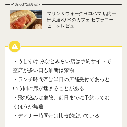
あわせて読みたい
マリン＆ウォークヨコハマ 店内一
部犬連れOKのカフェ ゼブラコー
ヒーをレビュー
・うしすけ みなとみらい店は予約サイトで
空席が多い日も油断は禁物
・ランチ時間帯は当日の店舗受付であっと
いう間に席が埋まることがある
・飛び込みは危険、前日までに予約してお
くほうが無難
・ディナー時間帯は比較的空いている