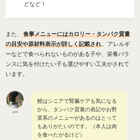
どなど！
また、
食事メニューにはカロリー・タンパク質量
の目安や原材料表示が詳しく記載され
、アレルギ
ーなどで食べられないものがある子や、栄養バラ
ンスに気を付けたい子も選びやすい工夫がされて
います。
鯉はシニアで腎臓ケアも気になる
から、タンパク質量の表記やお野
yuki
菜系のメニューがあるのはとって
もありがたいのです。（本人は肉
を食べたがるけど）