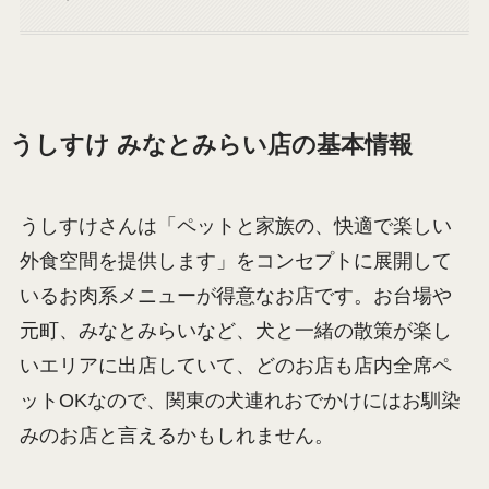
うしすけ みなとみらい店の基本情報
うしすけさんは「ペットと家族の、快適で楽しい
外食空間を提供します」をコンセプトに展開して
いるお肉系メニューが得意なお店です。お台場や
元町、みなとみらいなど、犬と一緒の散策が楽し
いエリアに出店していて、どのお店も店内全席ペ
ットOKなので、関東の犬連れおでかけにはお馴染
みのお店と言えるかもしれません。