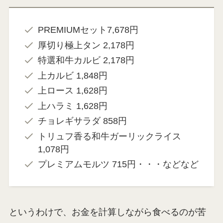
PREMIUMセット7,678円
厚切り極上タン 2,178円
特選和牛カルビ 2,178円
上カルビ 1,848円
上ロース 1,628円
上ハラミ 1,628円
チョレギサラダ 858円
トリュフ香る和牛ガーリックライス
1,078円
プレミアムモルツ 715円・・・などなど
というわけで、お金を計算しながら食べるのが苦