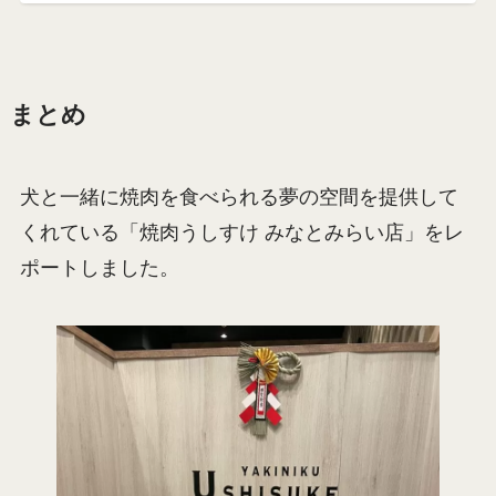
まとめ
犬と一緒に焼肉を食べられる夢の空間を提供して
くれている「焼肉うしすけ みなとみらい店」をレ
ポートしました。