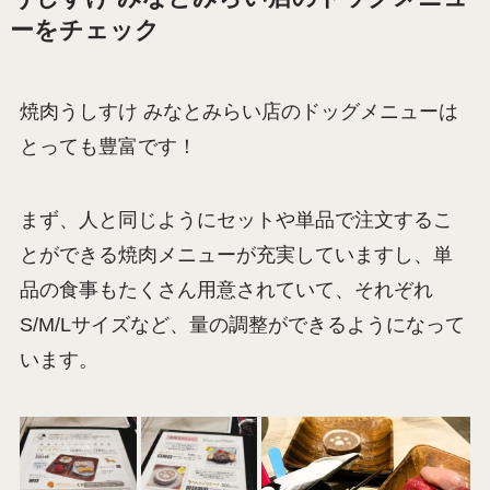
ーをチェック
焼肉うしすけ みなとみらい店のドッグメニューは
とっても豊富です！
まず、人と同じようにセットや単品で注文するこ
とができる焼肉メニューが充実していますし、単
品の食事もたくさん用意されていて、それぞれ
S/M/Lサイズなど、量の調整ができるようになって
います。