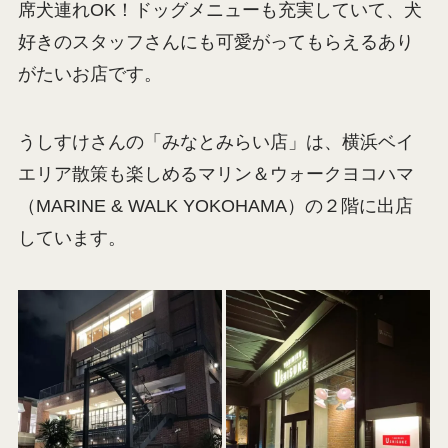
席犬連れOK！ドッグメニューも充実していて、犬
好きのスタッフさんにも可愛がってもらえるあり
がたいお店です。
うしすけさんの「みなとみらい店」は、横浜ベイ
エリア散策も楽しめるマリン＆ウォークヨコハマ
（MARINE & WALK YOKOHAMA）の２階に出店
しています。