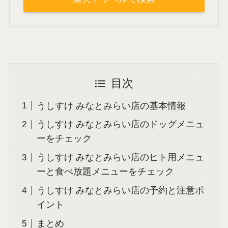
目次
うしすけ みなとみらい店の基本情報
うしすけ みなとみらい店のドッグメニュ
ーをチェック
うしすけ みなとみらい店のヒト用メニュ
ーと食べ放題メニューをチェック
うしすけ みなとみらい店の予約と注意ポ
イント
まとめ