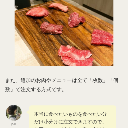
また、追加のお肉やメニューは全て「枚数」「個
数」で注文する方式です。
本当に食べたいものを食べたい分
だけ小分けに注文できますので、
yuki