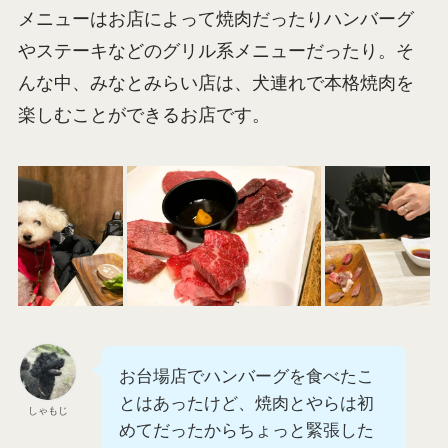
メニューはお店によって焼肉だったりハンバーグ
やステーキなどのグリル系メニューだったり。そ
んな中、みなとみらい店は、犬連れで本格焼肉を
楽しむことができるお店です。
お台場店でハンバーグを食べたこ
とはあったけど、焼肉とやらは初
しゃもじ
めてだったからちょっと緊張した