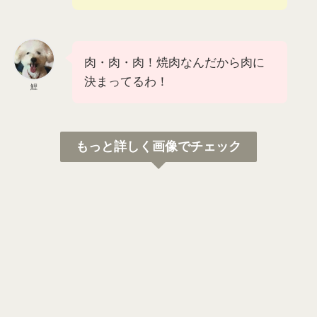
肉・肉・肉！焼肉なんだから肉に
決まってるわ！
鯉
もっと詳しく画像でチェック