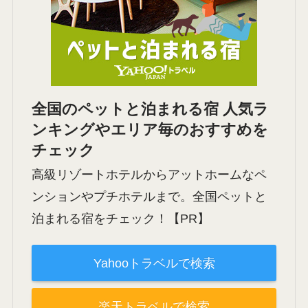
全国のペットと泊まれる宿 人気ラ
ンキングやエリア毎のおすすめを
チェック
高級リゾートホテルからアットホームなペ
ンションやプチホテルまで。全国ペットと
泊まれる宿をチェック！【PR】
Yahooトラベルで検索
楽天トラベルで検索