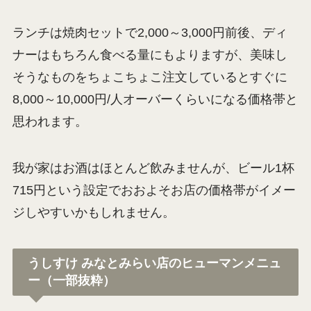
ランチは焼肉セットで2,000～3,000円前後、ディ
ナーはもちろん食べる量にもよりますが、美味し
そうなものをちょこちょこ注文しているとすぐに
8,000～10,000円/人オーバーくらいになる価格帯と
思われます。
我が家はお酒はほとんど飲みませんが、ビール1杯
715円という設定でおおよそお店の価格帯がイメー
ジしやすいかもしれません。
うしすけ みなとみらい店のヒューマンメニュ
ー（一部抜粋）