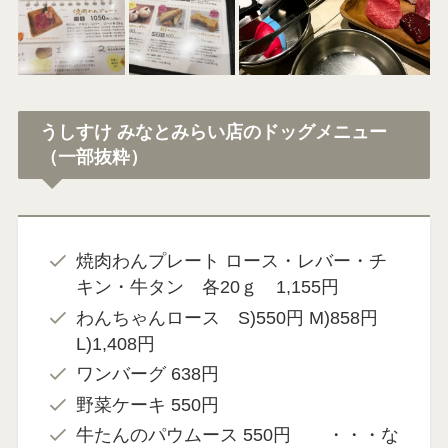
うしすけ みなとみらい店のドッグメニュー
（一部抜粋）
焼肉わんプレート ロース・レバー・チ
キン・牛タン 各20ｇ 1,155円
わんちゃんロース S)550円 M)858円
L)1,408円
ワンバーグ 638円
野菜ケーキ 550円
牛たんのパウムース 550円 ・・・な