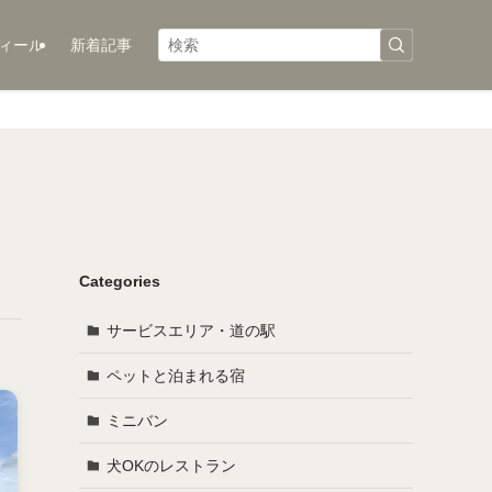
ィール
新着記事
Categories
サービスエリア・道の駅
ペットと泊まれる宿
ミニバン
犬OKのレストラン