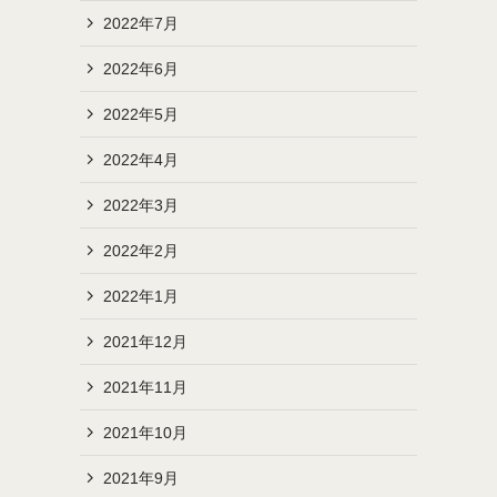
2022年7月
2022年6月
2022年5月
2022年4月
2022年3月
2022年2月
2022年1月
2021年12月
2021年11月
2021年10月
2021年9月