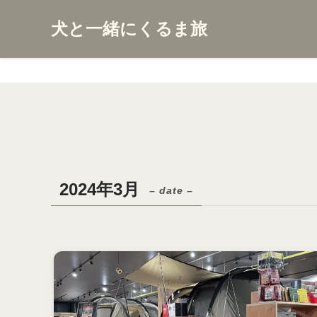
犬と一緒にくるま旅
2024年3月
– date –