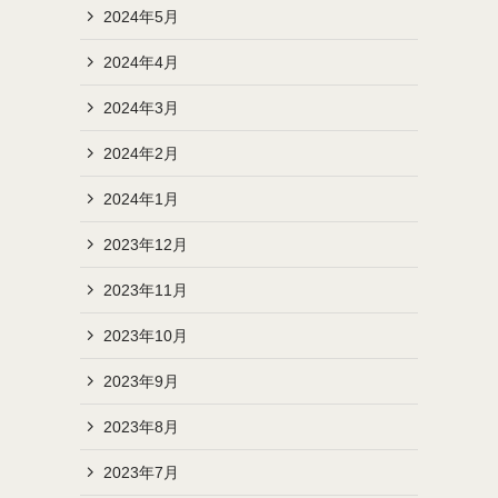
2024年5月
2024年4月
2024年3月
2024年2月
2024年1月
2023年12月
2023年11月
2023年10月
2023年9月
2023年8月
2023年7月