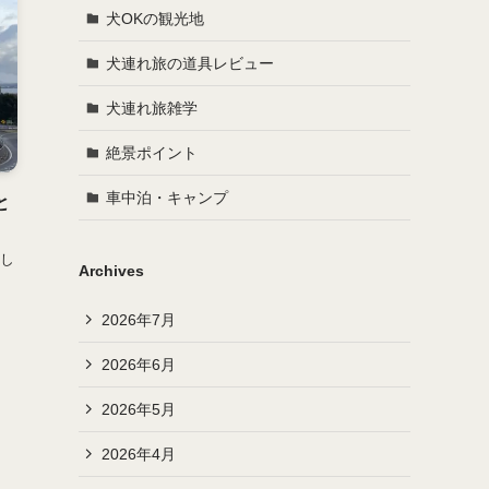
犬OKの観光地
犬連れ旅の道具レビュー
犬連れ旅雑学
絶景ポイント
車中泊・キャンプ
と
し
Archives
2026年7月
2026年6月
2026年5月
2026年4月