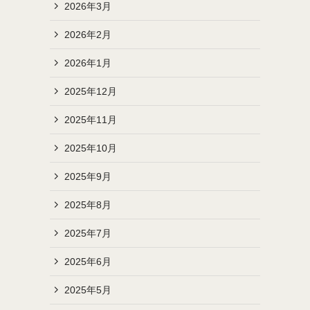
2026年3月
2026年2月
2026年1月
2025年12月
2025年11月
2025年10月
2025年9月
2025年8月
2025年7月
2025年6月
2025年5月