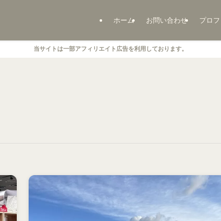
ホーム
お問い合わせ
プロフ
当サイトは一部アフィリエイト広告を利用しております。