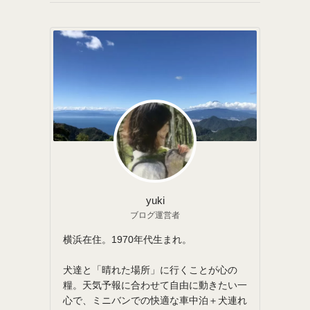
yuki
ブログ運営者
横浜在住。1970年代生まれ。
犬達と「晴れた場所」に行くことが心の
糧。天気予報に合わせて自由に動きたい一
心で、ミニバンでの快適な車中泊＋犬連れ