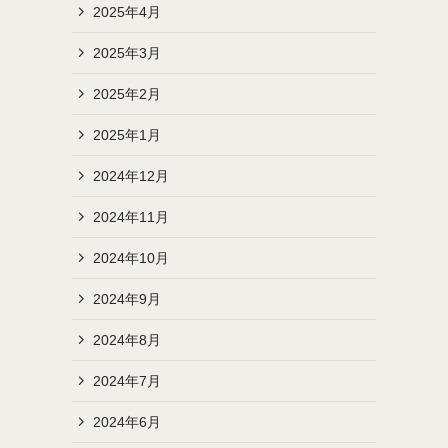
2025年4月
2025年3月
2025年2月
2025年1月
2024年12月
2024年11月
2024年10月
2024年9月
2024年8月
2024年7月
2024年6月