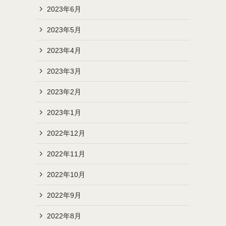
2023年6月
2023年5月
2023年4月
2023年3月
2023年2月
2023年1月
2022年12月
2022年11月
2022年10月
2022年9月
2022年8月