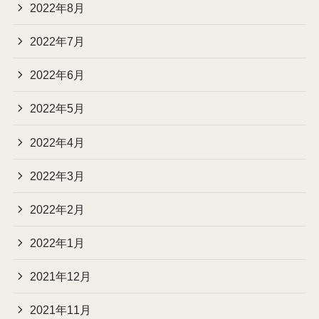
2022年8月
2022年7月
2022年6月
2022年5月
2022年4月
2022年3月
2022年2月
2022年1月
2021年12月
2021年11月