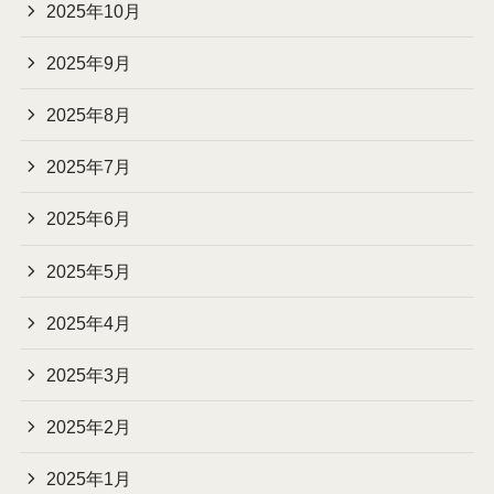
2025年10月
2025年9月
2025年8月
2025年7月
2025年6月
2025年5月
2025年4月
2025年3月
2025年2月
2025年1月