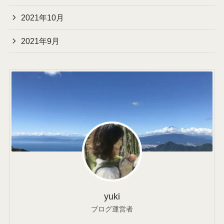
2021年10月
2021年9月
yuki
ブログ運営者