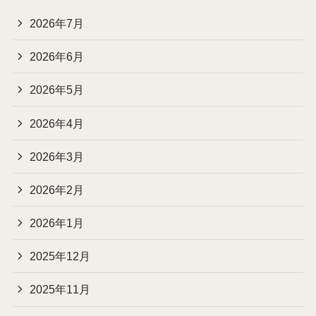
2026年7月
2026年6月
2026年5月
2026年4月
2026年3月
2026年2月
2026年1月
2025年12月
2025年11月