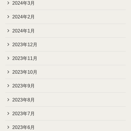
2024年3月
2024年2月
2024年1月
2023年12月
2023年11月
2023年10月
2023年9月
2023年8月
2023年7月
2023年6月