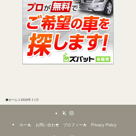
ホーム
2026年
1月
ホーム
お問い合わせ
プロフィール
Privacy Policy