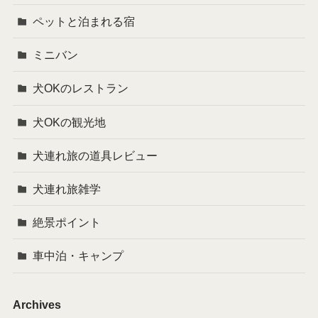
ペットと泊まれる宿
ミニバン
犬OKのレストラン
犬OKの観光地
犬連れ旅の道具レビュー
犬連れ旅雑学
絶景ポイント
車中泊・キャンプ
Archives