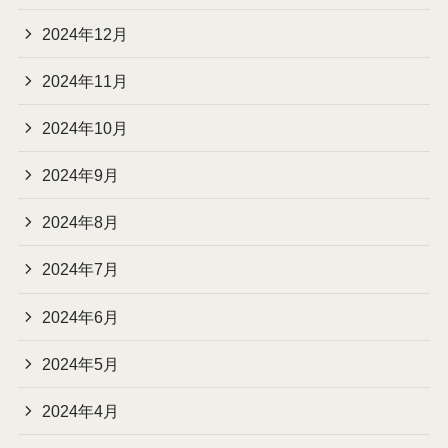
2024年12月
2024年11月
2024年10月
2024年9月
2024年8月
2024年7月
2024年6月
2024年5月
2024年4月