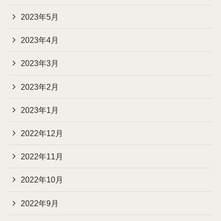
2023年5月
2023年4月
2023年3月
2023年2月
2023年1月
2022年12月
2022年11月
2022年10月
2022年9月