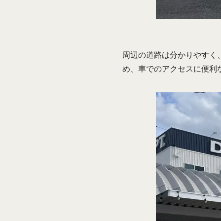
周辺の道路は分かりやすく
め、車でのアクセスに便利