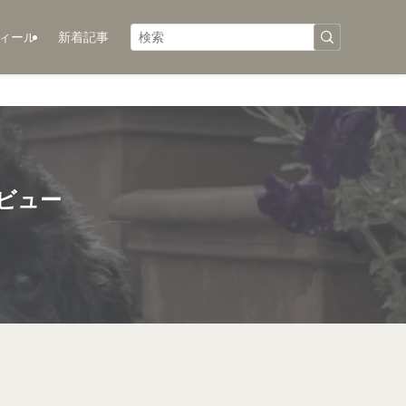
ィール
新着記事
レビュー