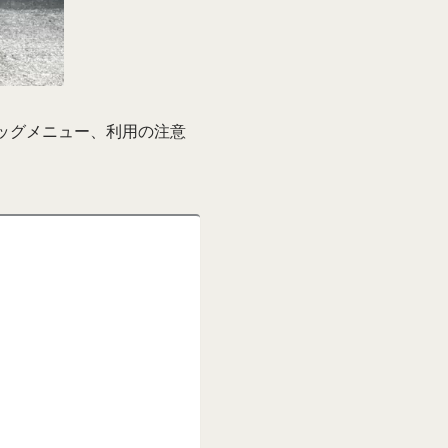
ドッグメニュー、利用の注意