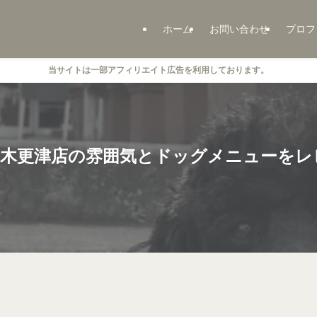
ホーム
お問い合わせ
プロフ
当サイトは一部アフィリエイト広告を利用しております。
EPT木更津店の雰囲気とドッグメニューを