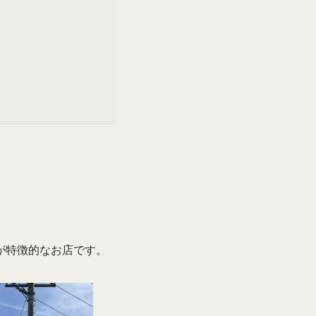
が特徴的なお店です。