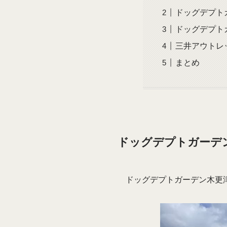
ドッグデプト
ドッグデプト
三井アウトレ
まとめ
ドッグデプトガーデ
ドッグデプトガーデン木更