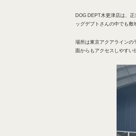
DOG DEPT木更津店は、
ッグデプトさんの中でも敷
場所は東京アクアラインの
面からもアクセスしやすい