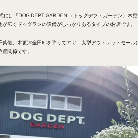
正式には「DOG DEPT GARDEN （ドッグデプトガーデン）
地が広くドッグランの設備がしっかりあるタイプのお店です。
千葉側、木更津金田ICを降りてすぐ。大型アウトレットモール
位置関係です。