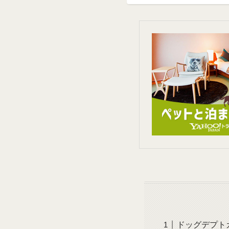
ドッグデプト