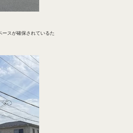
ペースが確保されているた