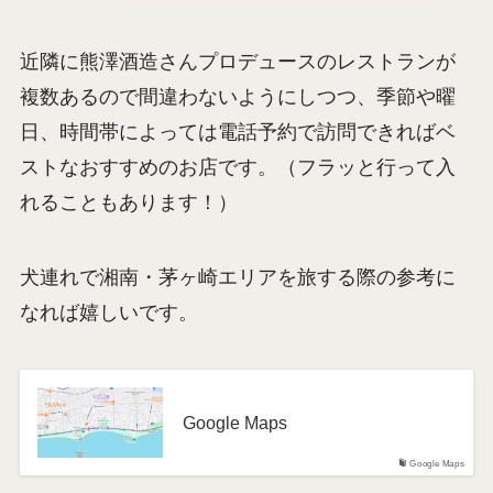
近隣に熊澤酒造さんプロデュースのレストランが
複数あるので間違わないようにしつつ、季節や曜
日、時間帯によっては電話予約で訪問できればベ
ストなおすすめのお店です。（フラッと行って入
れることもあります！）
犬連れで湘南・茅ヶ崎エリアを旅する際の参考に
なれば嬉しいです。
Google Maps
Google Maps