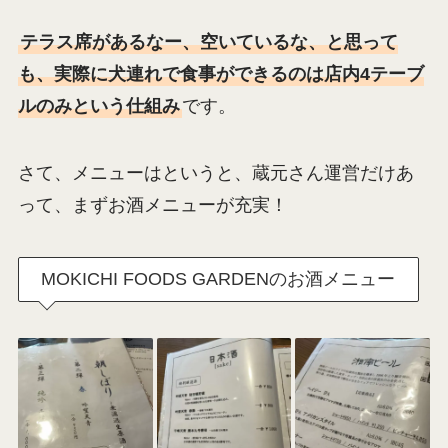
テラス席があるなー、空いているな、と思って
も、実際に犬連れで食事ができるのは店内4テーブ
ルのみという仕組み
です。
さて、メニューはというと、蔵元さん運営だけあ
って、まずお酒メニューが充実！
MOKICHI FOODS GARDENのお酒メニュー