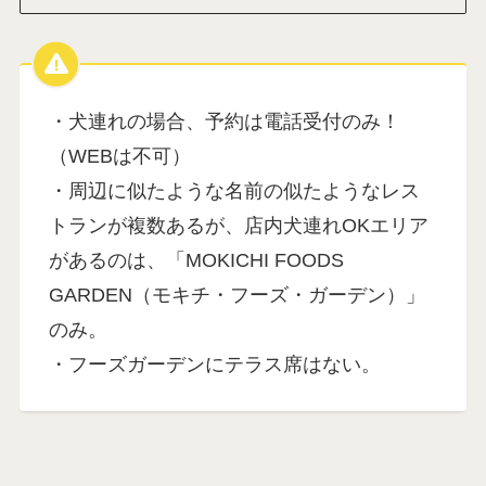
・犬連れの場合、予約は電話受付のみ！
（WEBは不可）
・周辺に似たような名前の似たようなレス
トランが複数あるが、店内犬連れOKエリア
があるのは、「MOKICHI FOODS
GARDEN（モキチ・フーズ・ガーデン）」
のみ。
・フーズガーデンにテラス席はない。