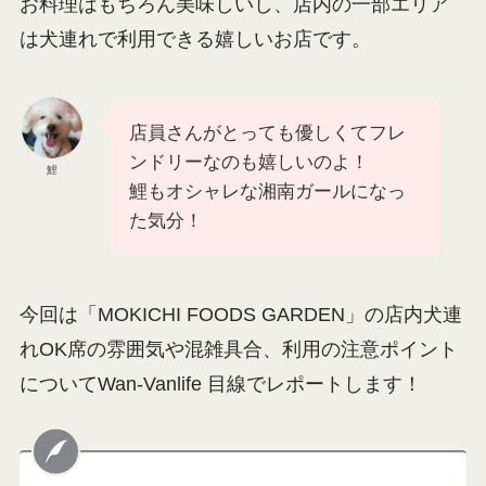
お料理はもちろん美味しいし、店内の一部エリア
は犬連れで利用できる嬉しいお店です。
店員さんがとっても優しくてフレ
ンドリーなのも嬉しいのよ！
鯉
鯉もオシャレな湘南ガールになっ
た気分！
今回は「MOKICHI FOODS GARDEN」の店内犬連
れOK席の雰囲気や混雑具合、利用の注意ポイント
についてWan-Vanlife 目線でレポートします！