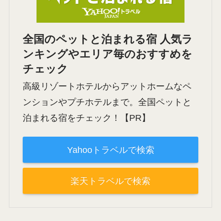
全国のペットと泊まれる宿 人気ラ
ンキングやエリア毎のおすすめを
チェック
高級リゾートホテルからアットホームなペ
ンションやプチホテルまで。全国ペットと
泊まれる宿をチェック！【PR】
Yahooトラベルで検索
楽天トラベルで検索