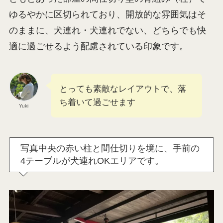
ゆるやかに区切られており、開放的な雰囲気はそ
のままに、犬連れ・犬連れでない、どちらでも快
適に過ごせるよう配慮されている印象です。
とっても素敵なレイアウトで、落
ち着いて過ごせます
Yuki
写真中央の赤い柱と間仕切りを境に、手前の
4テーブルが犬連れOKエリアです。