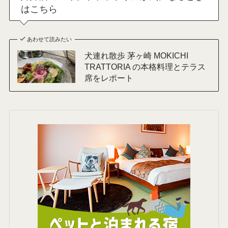
はこちら
あわせて読みたい
犬連れ散歩 茅ヶ崎 MOKICHI
TRATTORIA の本格料理とテラス
席をレポート