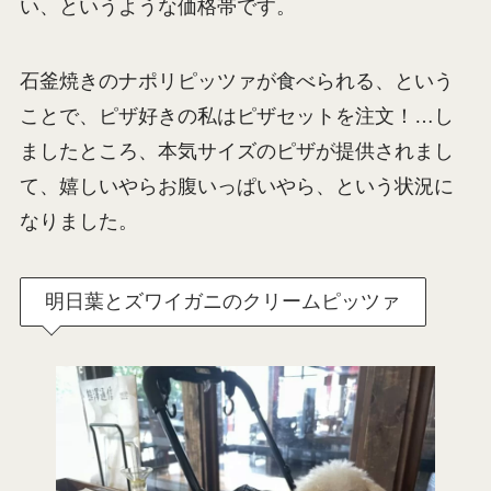
い、というような価格帯です。
石釜焼きのナポリピッツァが食べられる、という
ことで、ピザ好きの私はピザセットを注文！…し
ましたところ、本気サイズのピザが提供されまし
て、嬉しいやらお腹いっぱいやら、という状況に
なりました。
明日葉とズワイガニのクリームピッツァ