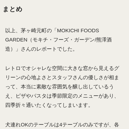
まとめ
以上、茅ヶ崎元町の「MOKICHI FOODS
GARDEN（モキチ・フーズ・ガーデン/熊澤酒
造）」さんのレポートでした。
レトロでオシャレな空間に大きな窓から見えるグ
リーンの心地よさとスタッフさんの優しさが相ま
って、本当に素敵な雰囲気を醸し出しているう
え、ピザやパスタは季節限定のメニューがあり、
四季折々通いたくなってしまいます。
犬連れOKのテーブルは4テーブルのみですが、各