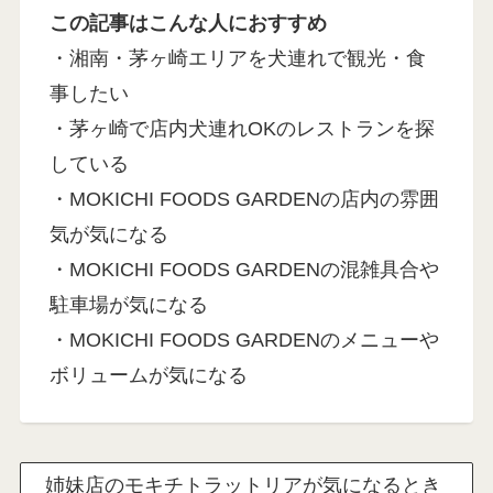
この記事はこんな人におすすめ
・湘南・茅ヶ崎エリアを犬連れで観光・食
事したい
・茅ヶ崎で店内犬連れOKのレストランを探
している
・MOKICHI FOODS GARDENの店内の雰囲
気が気になる
・MOKICHI FOODS GARDENの混雑具合や
駐車場が気になる
・MOKICHI FOODS GARDENのメニューや
ボリュームが気になる
姉妹店のモキチトラットリアが気になるとき