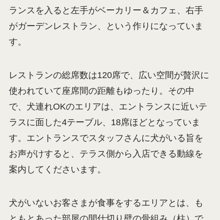
ランスを入ると左手がベーカリー＆カフェ、右手
がガーデンレストラン、という作りになっていま
す。
レストランの総席数は120席で、広い空間が贅沢に
使われていて座席間の距離もゆったり。その中
で、犬連れOKのエリアは、エントランスに近いテ
ラスに面した4テーブル、18席ほどとなっていま
す。エントランスでスタッフさんに犬がいる旨を
お声がけすると、テラス側から入店できる動線を
案内してくださいます。
犬がいないお客さまが食事をするエリアとは、も
ともとあった部屋の間仕切り壁の骨組み（柱）で