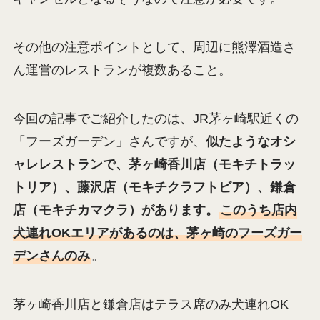
その他の注意ポイントとして、周辺に熊澤酒造さ
ん運営のレストランが複数あること。
今回の記事でご紹介したのは、JR茅ヶ崎駅近くの
「フーズガーデン」さんですが、
似たようなオシ
ャレレストランで、茅ヶ崎香川店（モキチトラッ
トリア）、藤沢店（モキチクラフトビア）、鎌倉
店（モキチカマクラ）があります。
このうち店内
犬連れOKエリアがあるのは、茅ヶ崎のフーズガー
デンさんのみ
。
茅ヶ崎香川店と鎌倉店はテラス席のみ犬連れOK