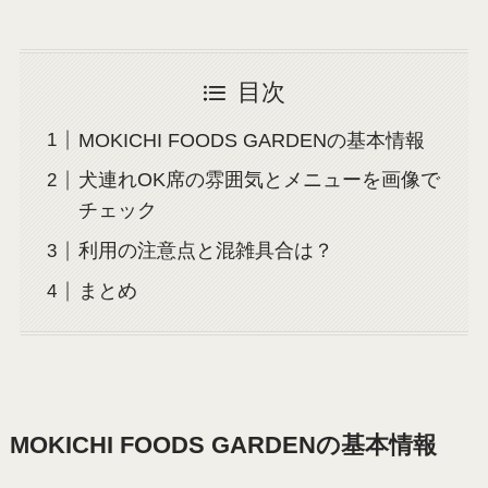
目次
MOKICHI FOODS GARDENの基本情報
犬連れOK席の雰囲気とメニューを画像で
チェック
利用の注意点と混雑具合は？
まとめ
MOKICHI FOODS GARDENの基本情報