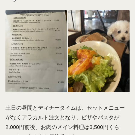
土日の昼間とディナータイムは、セットメニュー
がなくアラカルト注文となり、ピザやパスタが
2,000円前後、お肉のメイン料理は3,500円くら