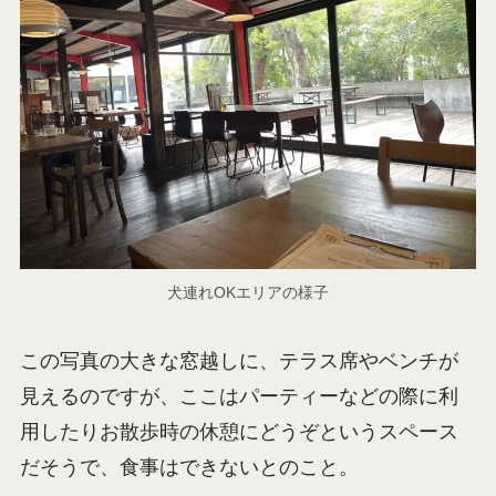
犬連れOKエリアの様子
この写真の大きな窓越しに、テラス席やベンチが
見えるのですが、ここはパーティーなどの際に利
用したりお散歩時の休憩にどうぞというスペース
だそうで、食事はできないとのこと。