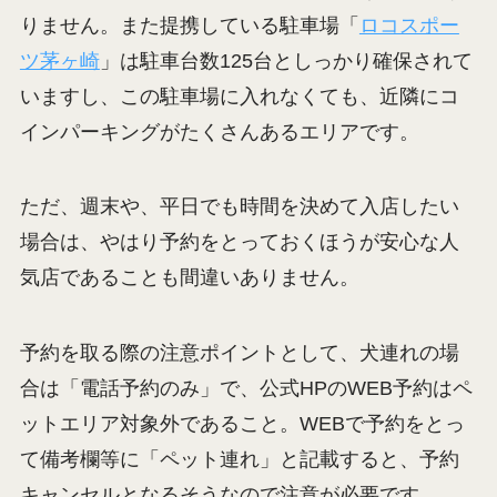
りません。また提携している駐車場「
ロコスポー
ツ茅ヶ崎
」は駐車台数125台としっかり確保されて
いますし、この駐車場に入れなくても、近隣にコ
インパーキングがたくさんあるエリアです。
ただ、週末や、平日でも時間を決めて入店したい
場合は、やはり予約をとっておくほうが安心な人
気店であることも間違いありません。
予約を取る際の注意ポイントとして、犬連れの場
合は「電話予約のみ」で、公式HPのWEB予約はペ
ットエリア対象外であること。WEBで予約をとっ
て備考欄等に「ペット連れ」と記載すると、予約
キャンセルとなるそうなので注意が必要です。