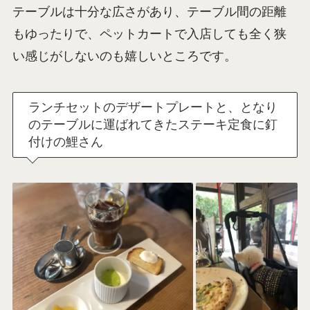
テーブルは十分な広さがあり、テーブル間の距離
もゆったりで、ペットカートで入店しても全く狭
い感じがしないのも嬉しいところです。
ランチセットのデザートプレートと、となり
のテーブルに運ばれてきたステーキ定食に釘
付けの鯉さん