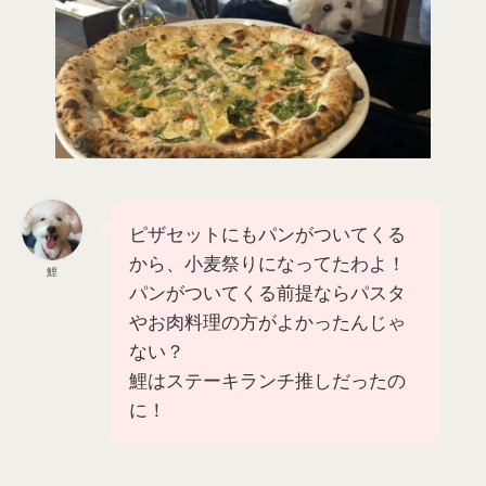
ピザセットにもパンがついてくる
から、小麦祭りになってたわよ！
鯉
パンがついてくる前提ならパスタ
やお肉料理の方がよかったんじゃ
ない？
鯉はステーキランチ推しだったの
に！