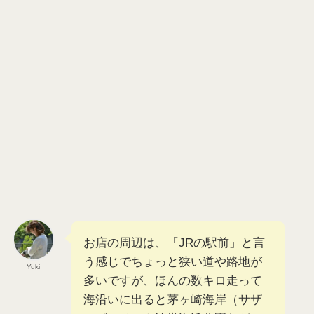
お店の周辺は、「JRの駅前」と言
う感じでちょっと狭い道や路地が
Yuki
多いですが、ほんの数キロ走って
海沿いに出ると茅ヶ崎海岸（サザ