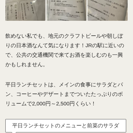
飲めない私でも、地元のクラフトビールや朝しぼ
りの日本酒なんて気になります！JRの駅に近いの
で、公共の交通機関で来てお酒を楽しむのも一興
かもしれません。
平日ランチセットは、メインの食事にサラダとパ
ン、コーヒーやデザートまでついたたっぷりのボ
リュームで2,000円～2,500円くらい！
平日ランチセットのメニューと前菜のサラダ