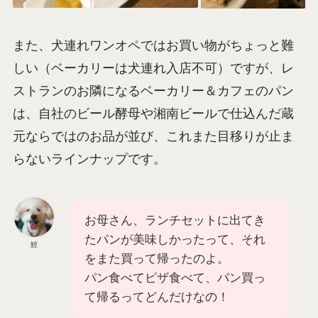
また、犬連れワンオペではお買い物がちょっと難
しい（ベーカリーは犬連れ入店不可）ですが、レ
ストランのお隣になるベーカリー＆カフェのパン
は、自社のビール酵母や湘南ビールで仕込んだ蔵
元ならではのお品が並び、これまた目移りが止ま
らないラインナップです。
お母さん、ランチセットに出てき
たパンが美味しかったって、それ
鯉
をまた買って帰ったのよ。
パン食べてピザ食べて、パン買っ
て帰るってどんだけなの！