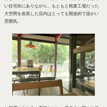
い住宅街にありながら、もともと精麦工場だった
大空間を改装した店内はとっても開放的で温かい
雰囲気。