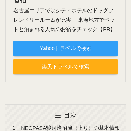
る宿
名古屋エリアではシティホテルのドッグフ
レンドリールームが充実。 東海地方でペッ
トと泊まれる人気のお宿をチェック【PR】
Yahooトラベルで検索
楽天トラベルで検索
目次
NEOPASA駿河湾沼津（上り）の基本情報