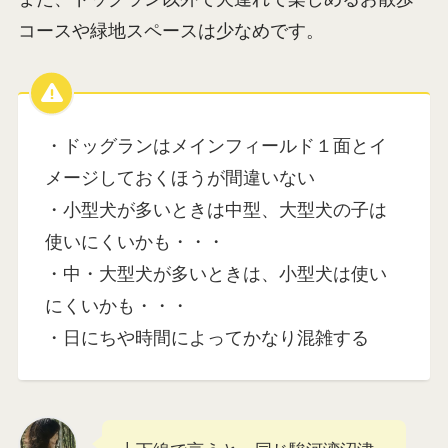
う環境になりやすいので、うちの子の性格や先に
遊んでいる子達の雰囲気、利用を待っているワン
ちゃんがいるかどうか、混雑具合などに注意が必
要だと思います。
鯉は混雑はご遠慮しておくわ。
こい
また、ドッグラン以外で犬連れで楽しめるお散歩
コースや緑地スペースは少なめです。
・ドッグランはメインフィールド１面とイ