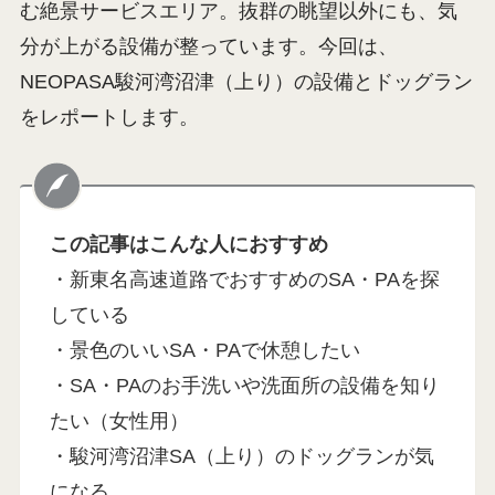
む絶景サービスエリア。抜群の眺望以外にも、気
分が上がる設備が整っています。今回は、
NEOPASA駿河湾沼津（上り）の設備とドッグラン
をレポートします。
この記事はこんな人におすすめ
・新東名高速道路でおすすめのSA・PAを探
している
・景色のいいSA・PAで休憩したい
・SA・PAのお手洗いや洗面所の設備を知り
たい（女性用）
・駿河湾沼津SA（上り）のドッグランが気
になる