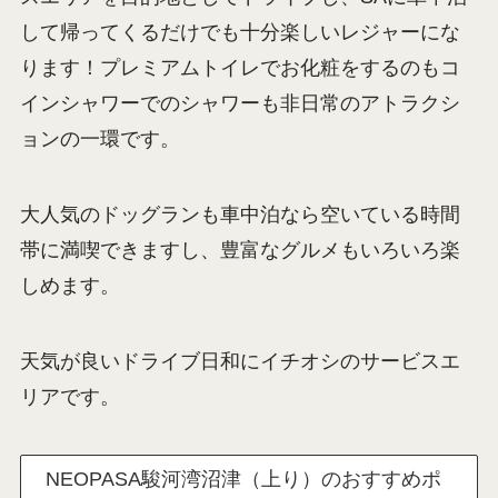
駿河湾沼津SAの中央広場 ベンチやテーブルがあります
横浜から100㎞ちょっとのこの場所は、このサービ
スエリアを目的地としてドライブし、SAに車中泊
して帰ってくるだけでも十分楽しいレジャーにな
ります！プレミアムトイレでお化粧をするのもコ
インシャワーでのシャワーも非日常のアトラクシ
ョンの一環です。