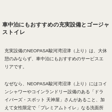
堂」さんや富士宮やきそばの「鶏膳」さん、クレ
ープが美味しい「いでぼく」さんなど静岡の美味
しいものを満喫できます。営業時間など詳しくは
公式サイト
で確認してみてください。
いでぼくさんのクレープを食べる
腹を残ししつつ、海鮮丼もやきそ
ばも食べたい…
車中泊にもおすすめの充実設備とゴージャ
ストイレ