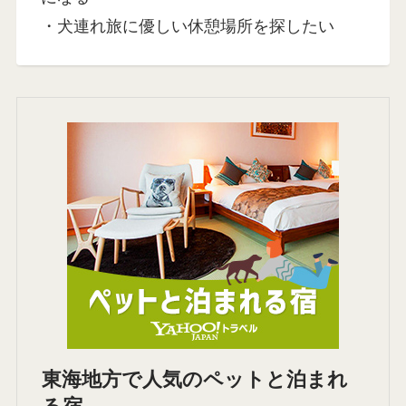
・犬連れ旅に優しい休憩場所を探したい
東海地方で人気のペットと泊まれ