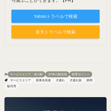
伊豆エリアで人気のペットと泊ま
れる宿
伊豆周辺にはペットフレンドリーな施設や
お宿がたくさん。アットホームなお宿から
特別な時間を過ごせる高級お宿までいろい
ろ選ぶことができます。【PR】
Yahooトラベルで検索
楽天トラベルで検索