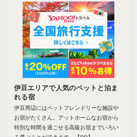
イメージです
・リードをつけてお散歩できる場所は少な
めです
※上記は執筆時の情報です。詳しくは
公式サイト
で確認してみてください。