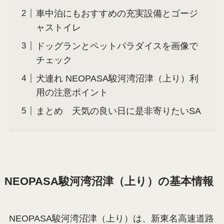
車中泊にもおすすめの充実設備とゴージ
ャストイレ
ドッグランとペットパラダイスを画像で
チェック
犬連れ NEOPASA駿河湾沼津（上り）利
用の注意ポイント
まとめ 天気の良い日に是非寄りたいSA
NEOPASA駿河湾沼津（上り）の基本情報
NEOPASA駿河湾沼津（上り）は、新東名高速道路