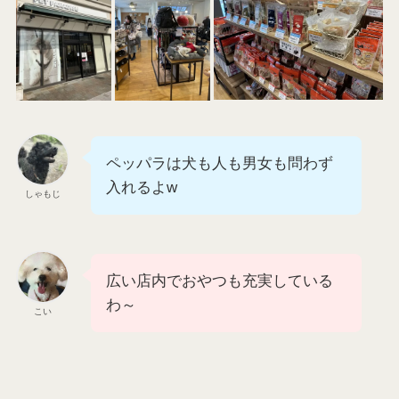
ワン達の洋服やベッド、キャリーバッグなど、可
愛いグッズが豊富に揃っているのはもちろん、小
さめのオヤツもたくさん取り扱っています。
本格的な独立店舗です！