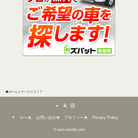
ホーム
サービスエリア
ホーム
お問い合わせ
プロフィール
Privacy Policy
©
wan-vanlife.com