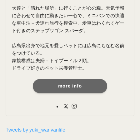
犬達と「晴れた場所」に行くことが心の糧。天気予報
に合わせて自由に動きたい一心で、ミニバンでの快適
な車中泊＋犬連れ旅行を模索中。愛車はわくわくゲー
ト付きのステップワゴン スパーダ。
広島県出身で地元を愛しペットには広島にちなむ名前
をつけている。
家族構成は夫婦＋トイプードル２頭。
ドライブ好きのペット栄養管理士。
more info
Tweets by yuki_wanvanlife