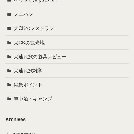
ペットと泊まれる宿
ミニバン
犬OKのレストラン
犬OKの観光地
犬連れ旅の道具レビュー
犬連れ旅雑学
絶景ポイント
車中泊・キャンプ
Archives