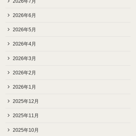
2026年7月
2026年6月
2026年5月
2026年4月
2026年3月
2026年2月
2026年1月
2025年12月
2025年11月
2025年10月