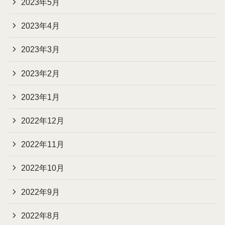
2023年5月
2023年4月
2023年3月
2023年2月
2023年1月
2022年12月
2022年11月
2022年10月
2022年9月
2022年8月