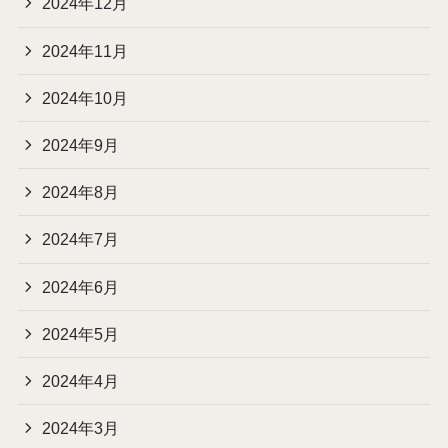
2024年12月
2024年11月
2024年10月
2024年9月
2024年8月
2024年7月
2024年6月
2024年5月
2024年4月
2024年3月