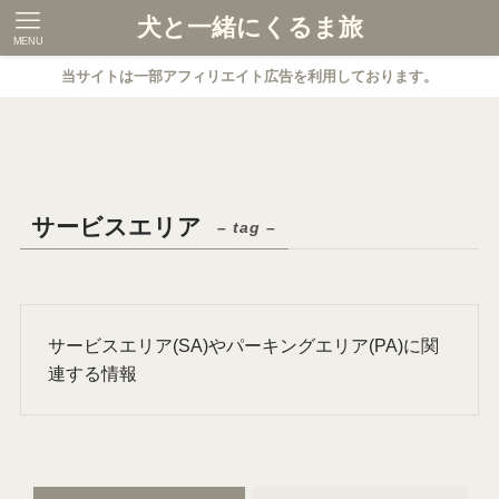
犬と一緒にくるま旅
MENU
当サイトは一部アフィリエイト広告を利用しております。
サービスエリア
– tag –
サービスエリア(SA)やパーキングエリア(PA)に関
連する情報