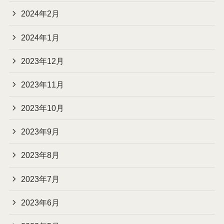
2024年2月
2024年1月
2023年12月
2023年11月
2023年10月
2023年9月
2023年8月
2023年7月
2023年6月