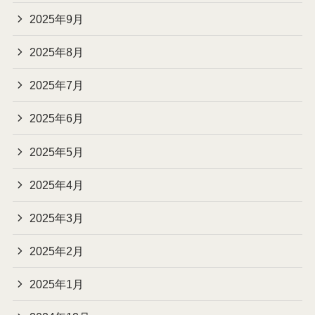
2025年9月
2025年8月
2025年7月
2025年6月
2025年5月
2025年4月
2025年3月
2025年2月
2025年1月