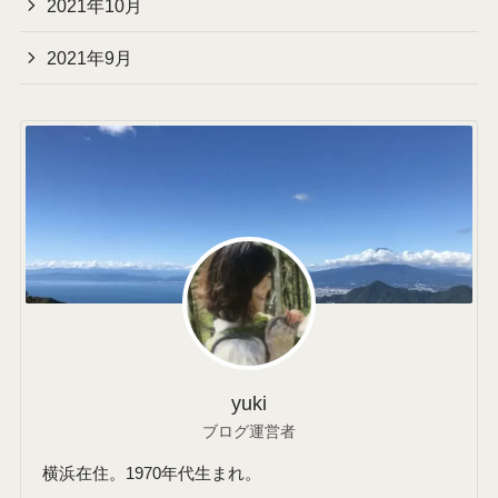
2021年10月
2021年9月
yuki
ブログ運営者
横浜在住。1970年代生まれ。