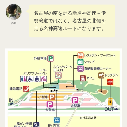
名古屋の南を走る新名神高速＋伊
勢湾道ではなく、名古屋の北側を
yuki
走る名神高速ルートになります。