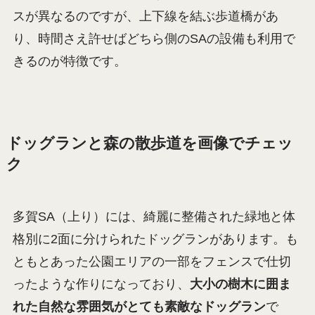
スが異なるのですが、上下線を結ぶ歩道橋があ
り、時間さえ許せばどちら側のSAの設備も利用で
きるのが特徴です。
ドッグランと森の散歩道を画像でチェッ
ク
多賀SA（上り）には、綺麗に整備された緑地と体
格別に2面に分けられたドッグランがあります。も
ともとあった公園エリアの一部をフェンスで仕切
ったような作りになっており、
大小の樹木に囲ま
れた自然な雰囲気がとても素敵なドッグラン
で