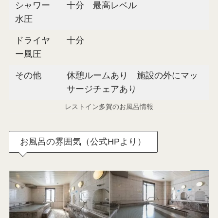
シャワー
十分 最高レベル
水圧
ドライヤ
十分
ー風圧
その他
休憩ルームあり 施設の外にマッ
サージチェアあり
レストイン多賀のお風呂情報
お風呂の雰囲気（公式HPより）