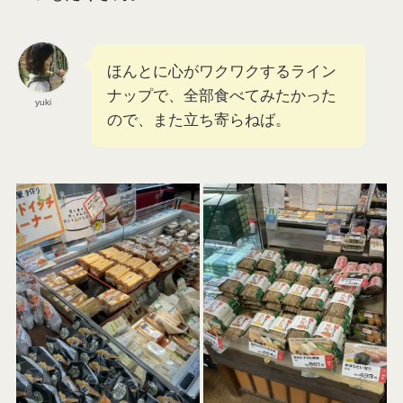
ほんとに心がワクワクするライン
ナップで、全部食べてみたかった
yuki
ので、また立ち寄らねば。