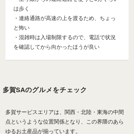
は歩く
・連絡通路が高速の上を渡るため、ちょっ
と怖い
・混雑時は入場制限するので、電話で状況
を確認してから向かったほうが良い
多賀SAのグルメをチェック
多賀サービスエリアは、関西・北陸・東海の中間
点というような位置関係となり、この界隈のあら
ゆるお土産品が揃っています。