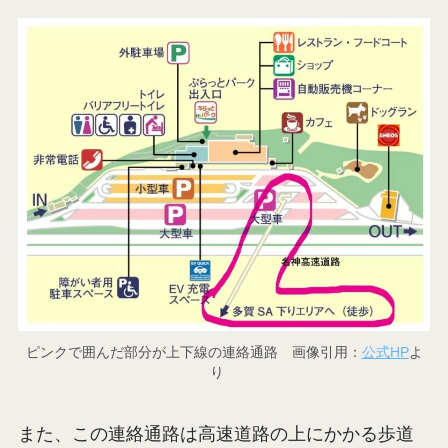
ピンクで囲んだ部分が上下線の連絡通路 画像引用：
公式HP
よ
り
また、この連絡通路は高速道路の上にかかる歩道