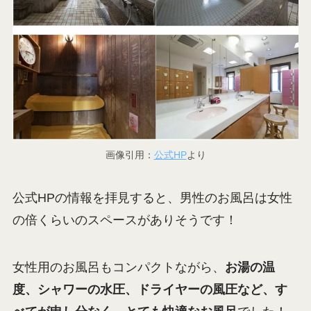
画像引用：
公式HP
より
公式HPの情報を拝見すると、男性のお風呂は女性
の倍くらいのスペースがありそうです！
女性用のお風呂もコンパクトながら、
お湯の温
度、シャワーの水圧、ドライヤーの風圧など、す