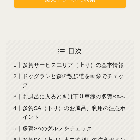
目次
多賀サービスエリア（上り）の基本情報
ドッグランと森の散歩道を画像でチェッ
ク
お風呂に入るときは下り車線の多賀SAへ
多賀SA（下り）のお風呂、利用の注意ポ
イント
多賀SAのグルメをチェック