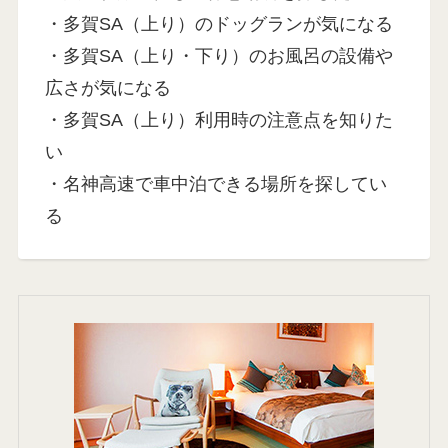
・多賀SA（上り）のドッグランが気になる
・多賀SA（上り・下り）のお風呂の設備や
広さが気になる
・多賀SA（上り）利用時の注意点を知りた
い
・名神高速で車中泊できる場所を探してい
る