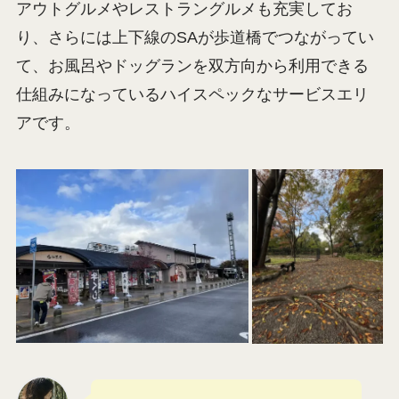
アウトグルメやレストラングルメも充実してお
り、さらには上下線のSAが歩道橋でつながってい
て、お風呂やドッグランを双方向から利用できる
仕組みになっているハイスペックなサービスエリ
アです。