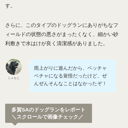
す。
さらに、このタイプのドッグランにありがちなフ
ィールドの状態の悪さがまったくなく、細かい砂
利敷きで水はけが良く清潔感がありました。
雨上がりに遊んだから、ベッチャ
ベチャになる覚悟だったけど、ぜ
しゃもじ
んぜんそんなことはなかったぞ！
多賀SAのドッグランをレポート
＼スクロールで画像チェック／