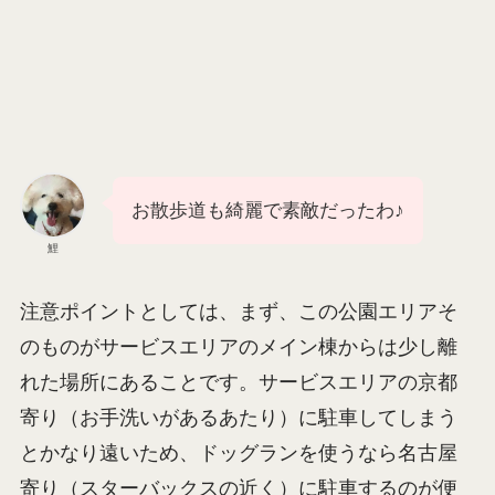
ドッグランに続く小径。とても良い雰囲気です
>>
お散歩道も綺麗で素敵だったわ♪
鯉
注意ポイントとしては、まず、この公園エリアそ
のものがサービスエリアのメイン棟からは少し離
れた場所にあることです。サービスエリアの京都
寄り（お手洗いがあるあたり）に駐車してしまう
とかなり遠いため、ドッグランを使うなら名古屋
寄り（スターバックスの近く）に駐車するのが便