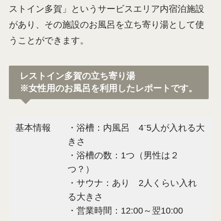
ストイン多賀」というサービスエリア内宿泊施設
があり、その施設のお風呂を立ち寄り湯として使
うことができます。
レストイン多賀の立ち寄り湯
※女性用のお風呂を利用したレポートです。
基本情報
・浴槽：内風呂 4⁻5人が入れる大
きさ
・浴槽の数：1つ（男性は２
つ？）
・サウナ：あり 2人くらい入れ
る大きさ
・営業時間：12:00～翌10:00