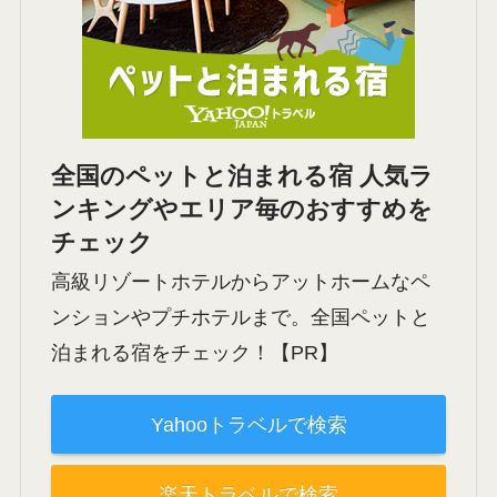
全国のペットと泊まれる宿 人気ラ
ンキングやエリア毎のおすすめを
チェック
高級リゾートホテルからアットホームなペ
ンションやプチホテルまで。全国ペットと
泊まれる宿をチェック！【PR】
Yahooトラベルで検索
楽天トラベルで検索