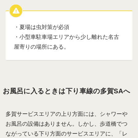
・夏場は虫対策が必須
・小型車駐車場エリアから少し離れた名古
屋寄りの場所にある。
お風呂に入るときは下り車線の多賀SAへ
多賀サービスエリアの上り方面には、シャワーや
お風呂の設備はありません。しかし、歩道橋でつ
ながっている下り方面のサービスエリアに、「レ