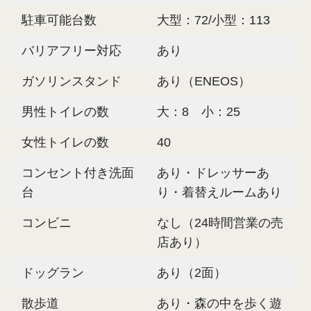
駐車可能台数
大型：72/小型：113
バリアフリー対応
あり
ガソリンスタンド
あり（ENEOS）
男性トイレの数
大：8 小：25
女性トイレの数
40
コンセント付き洗面
あり・ドレッサーあ
台
り・着替えルームあり
コンビニ
なし（24時間営業の売
店あり）
ドッグラン
あり（2面）
散歩道
あり・森の中を歩く遊