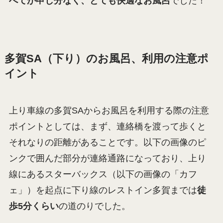
べてが申し分なく、とても快適なお風呂
でした！
多賀SA（下り）のお風呂、利用の注意ポ
イント
上り車線の多賀SAからお風呂を利用する際の注意
ポイントとしては、まず、連絡橋を渡って歩くと
それなりの距離があることです。以下の画像のピ
ンクで囲んだ部分が連絡通路になっており、上り
線にあるスターバックス（以下の画像の「カフ
ェ」）を起点に下り線のレストイン多賀までは
徒
歩5分くらい
の道のりでした。