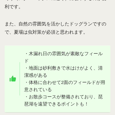
利です。
また、自然の雰囲気を活かしたドッグランですの
で、夏場は虫対策が必須と思われます。
・木漏れ日の雰囲気が素敵なフィール
ド
・地面は砂利敷きで水はけがよく、清
潔感がある
・体格に合わせて2面のフィールドが用
意されている
・お散歩コースが整備されており、琵
琶湖を遠望できるポイントも！