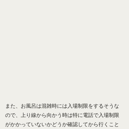
上り線スタバの前あたりが連絡橋の起点です
>>
また、お風呂は混雑時には入場制限をするそうな
ので、上り線から向かう時は特に電話で入場制限
がかかっていないかどうか確認してから行くこと