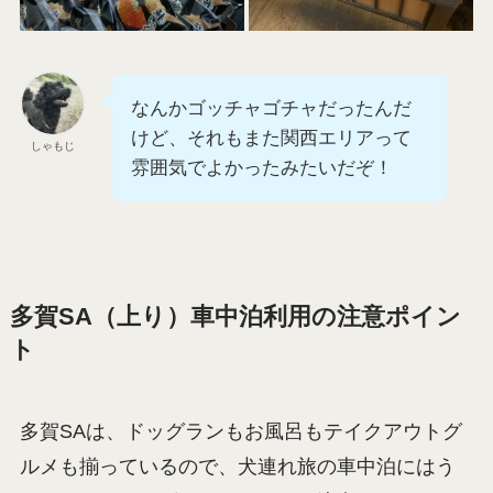
なんかゴッチャゴチャだったんだ
けど、それもまた関西エリアって
しゃもじ
雰囲気でよかったみたいだぞ！
多賀SA（上り）車中泊利用の注意ポイン
ト
多賀SAは、ドッグランもお風呂もテイクアウトグ
ルメも揃っているので、犬連れ旅の車中泊にはう