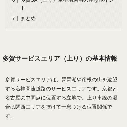
多賀SA（上り）車中泊利用の注意ポイン
ト
まとめ
多賀サービスエリア（上り）の基本情報
多賀サービスエリアは、琵琶湖や彦根の街を遠望
する名神高速道路のサービスエリアです。京都と
名古屋の中間点に位置する立地で、上り車線の場
合は関西エリアを抜けて一息つける位置関係で
す。