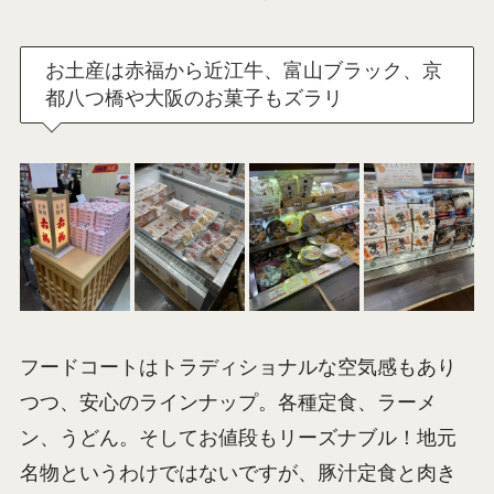
お土産は赤福から近江牛、富山ブラック、京
都八つ橋や大阪のお菓子もズラリ
フードコートはトラディショナルな空気感もあり
つつ、安心のラインナップ。各種定食、ラーメ
ン、うどん。そしてお値段もリーズナブル！地元
名物というわけではないですが、豚汁定食と肉き