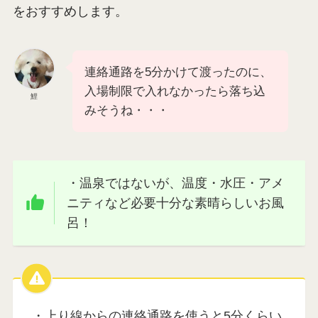
をおすすめします。
連絡通路を5分かけて渡ったのに、
入場制限で入れなかったら落ち込
鯉
みそうね・・・
・温泉ではないが、温度・水圧・アメ
ニティなど必要十分な素晴らしいお風
呂！
・上り線からの連絡通路を使うと5分くらい