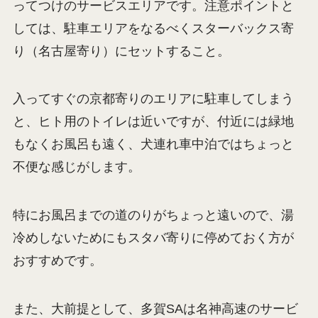
ってつけのサービスエリアです。注意ポイントと
しては、駐車エリアをなるべくスターバックス寄
り（名古屋寄り）にセットすること。
入ってすぐの京都寄りのエリアに駐車してしまう
と、ヒト用のトイレは近いですが、付近には緑地
もなくお風呂も遠く、犬連れ車中泊ではちょっと
不便な感じがします。
特にお風呂までの道のりがちょっと遠いので、湯
冷めしないためにもスタバ寄りに停めておく方が
おすすめです。
また、大前提として、多賀SAは名神高速のサービ