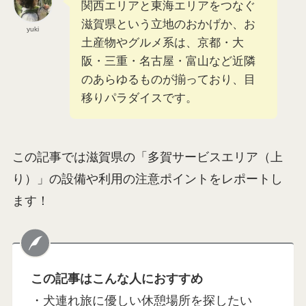
関西エリアと東海エリアをつなぐ
滋賀県という立地のおかげか、お
yuki
土産物やグルメ系は、京都・大
阪・三重・名古屋・富山など近隣
のあらゆるものが揃っており、目
移りパラダイスです。
この記事では滋賀県の「多賀サービスエリア（上
り）」の設備や利用の注意ポイントをレポートし
ます！
この記事はこんな人におすすめ
・犬連れ旅に優しい休憩場所を探したい