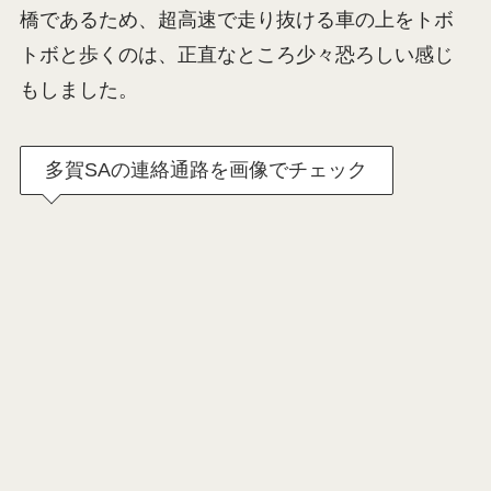
橋であるため、超高速で走り抜ける車の上をトボ
トボと歩くのは、正直なところ少々恐ろしい感じ
もしました。
多賀SAの連絡通路を画像でチェック