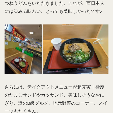
つねうどんをいただきました。これが、西日本人
には染みる味わい。とっても美味しかったです♪
さらには、テイクアウトメニューが超充実！極厚
のたまごサンドやカツサンド、美味しそうなおに
ぎり、謎のB級グルメ、地元野菜のコーナー、スイ
ーツもたくさん。