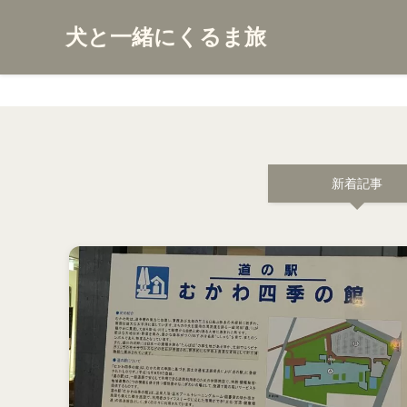
犬と一緒にくるま旅
新着記事