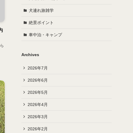
犬連れ旅雑学
絶景ポイント
内
車中泊・キャンプ
ら
Archives
2026年7月
2026年6月
2026年5月
2026年4月
2026年3月
2026年2月