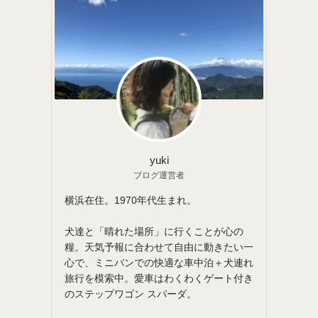
yuki
ブログ運営者
横浜在住。1970年代生まれ。
犬達と「晴れた場所」に行くことが心の
糧。天気予報に合わせて自由に動きたい一
心で、ミニバンでの快適な車中泊＋犬連れ
旅行を模索中。愛車はわくわくゲート付き
のステップワゴン スパーダ。