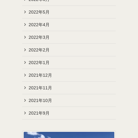
2022年5月
2022年4月
2022年3月
2022年2月
2022年1月
2021年12月
2021年11月
2021年10月
2021年9月