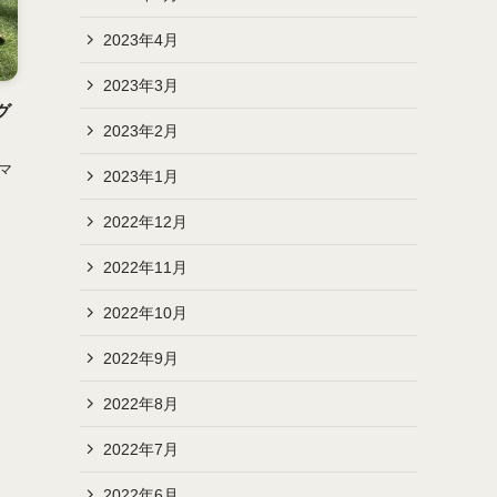
2023年4月
2023年3月
グ
2023年2月
マ
2023年1月
、
2022年12月
2022年11月
2022年10月
2022年9月
2022年8月
2022年7月
2022年6月