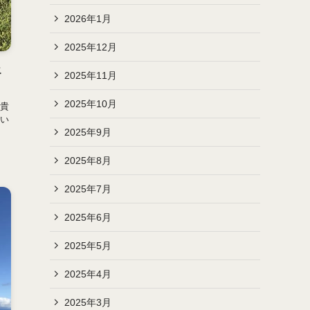
2026年1月
2025年12月
エ
2025年11月
2025年10月
貴
い
2025年9月
2025年8月
2025年7月
2025年6月
2025年5月
2025年4月
2025年3月