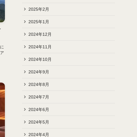
2025年2月
2025年1月
河
2024年12月
2024年11月
に
ア
2024年10月
2024年9月
2024年8月
2024年7月
2024年6月
2024年5月
2024年4月