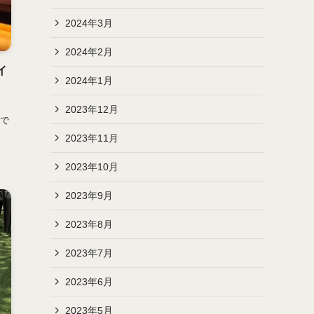
2024年3月
2024年2月
イ
2024年1月
宿
2023年12月
で
2023年11月
2023年10月
2023年9月
2023年8月
2023年7月
2023年6月
2023年5月