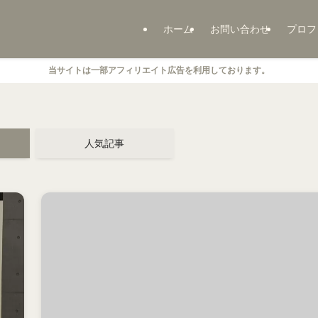
ホーム
お問い合わせ
プロフ
当サイトは一部アフィリエイト広告を利用しております。
人気記事